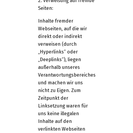
2. Verweisung auf fremde
Seiten:
Inhalte fremder
Webseiten, auf die wir
direkt oder indirekt
verweisen (durch
„Hyperlinks“ oder
„Deeplinks“), liegen
außerhalb unseres
Verantwortungsbereiches
und machen wir uns
nicht zu Eigen. Zum
Zeitpunkt der
Linksetzung waren für
uns keine illegalen
Inhalte auf den
verlinkten Webseiten