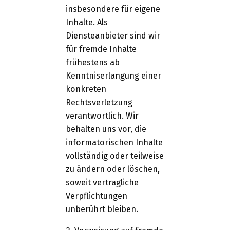
insbesondere für eigene
Inhalte. Als
Diensteanbieter sind wir
für fremde Inhalte
frühestens ab
Kenntniserlangung einer
konkreten
Rechtsverletzung
verantwortlich. Wir
behalten uns vor, die
informatorischen Inhalte
vollständig oder teilweise
zu ändern oder löschen,
soweit vertragliche
Verpflichtungen
unberührt bleiben.