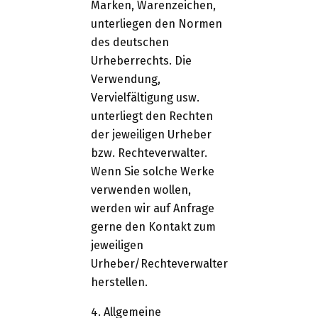
Marken, Warenzeichen,
unterliegen den Normen
des deutschen
Urheberrechts. Die
Verwendung,
Vervielfältigung usw.
unterliegt den Rechten
der jeweiligen Urheber
bzw. Rechteverwalter.
Wenn Sie solche Werke
verwenden wollen,
werden wir auf Anfrage
gerne den Kontakt zum
jeweiligen
Urheber/Rechteverwalter
herstellen.
4. Allgemeine