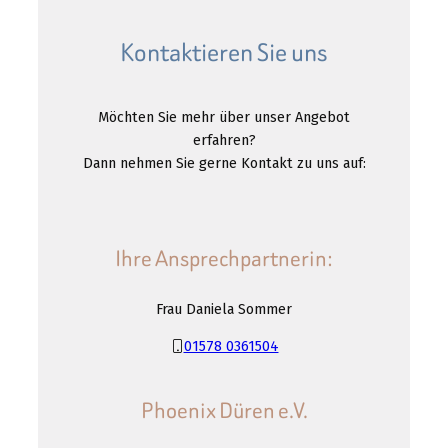
Kontaktieren Sie uns
Möchten Sie mehr über unser Angebot
erfahren?
Dann nehmen Sie gerne Kontakt zu uns auf:
Ihre Ansprechpartnerin:
Frau Daniela Sommer
01578 0361504
Phoenix Düren e.V.