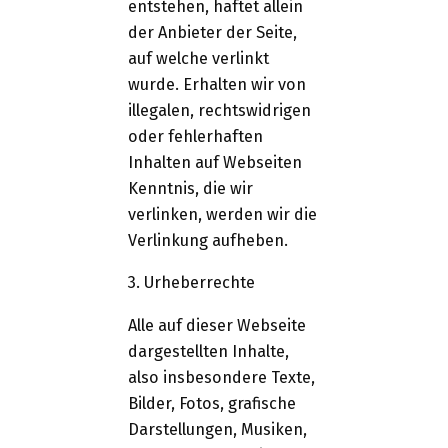
entstehen, haftet allein
der Anbieter der Seite,
auf welche verlinkt
wurde. Erhalten wir von
illegalen, rechtswidrigen
oder fehlerhaften
Inhalten auf Webseiten
Kenntnis, die wir
verlinken, werden wir die
Verlinkung aufheben.
3. Urheberrechte
Alle auf dieser Webseite
dargestellten Inhalte,
also insbesondere Texte,
Bilder, Fotos, grafische
Darstellungen, Musiken,