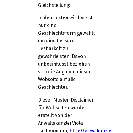
Gleichstellung:
In den Texten wird meist
nur eine
Geschlechtsform gewählt
um eine bessere
Lesbarkeit zu
gewährleisten. Davon
unbeeinflusst beziehen
sich die Angaben dieser
Webseite auf alle
Geschlechter.
Dieser Muster-Disclaimer
für Webseiten wurde
erstellt von der
Anwaltskanzlei Viola
Lachenmann,
http://www.kanzlei-