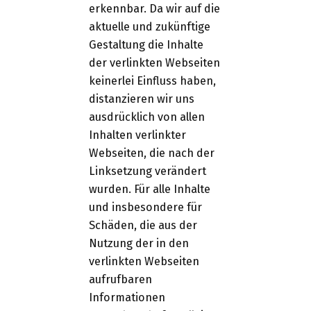
erkennbar. Da wir auf die
aktuelle und zukünftige
Gestaltung die Inhalte
der verlinkten Webseiten
keinerlei Einfluss haben,
distanzieren wir uns
ausdrücklich von allen
Inhalten verlinkter
Webseiten, die nach der
Linksetzung verändert
wurden. Für alle Inhalte
und insbesondere für
Schäden, die aus der
Nutzung der in den
verlinkten Webseiten
aufrufbaren
Informationen