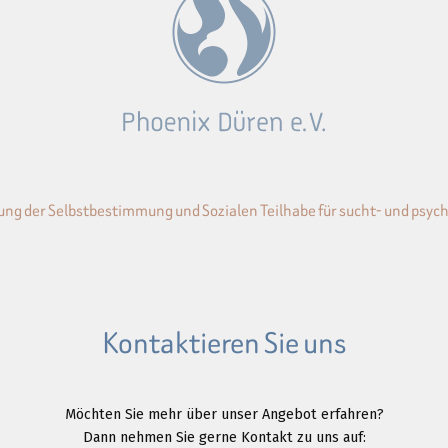
ung der Selbstbestimmung und Sozialen Teilhabe für sucht- und psyc
Kontaktieren Sie uns
Möchten Sie mehr über unser Angebot erfahren?
Dann nehmen Sie gerne Kontakt zu uns auf: