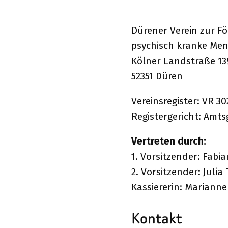
Dürener Verein zur F
psychisch kranke Men
Kölner Landstraße 13
52351 Düren
Vereinsregister: VR 30
Registergericht: Amts
Vertreten durch:
1. Vorsitzender: Fabi
2. Vorsitzender: Julia
Kassiererin: Marianne
Kontakt