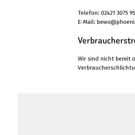
Telefon: 02421 3075 9
E-Mail: bewo@phoeni
Verbraucher­str
Wir sind nicht bereit 
Verbraucherschlichtu