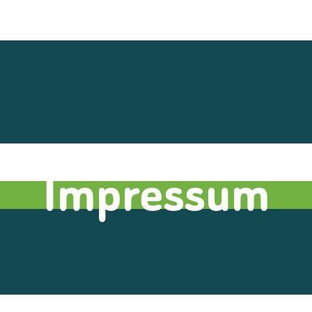
Impressum