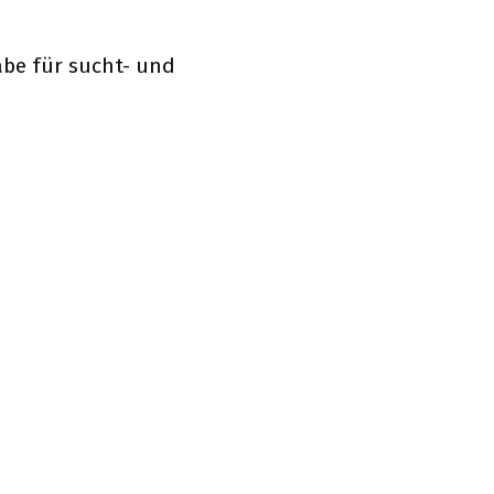
abe für sucht- und