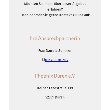
Möchten Sie mehr über unser Angebot
erfahren?
Dann nehmen Sie gerne Kontakt zu uns auf:
Ihre Ansprechpartnerin:
Frau Daniela Sommer
01578 0361504
Phoenix Düren e.V.
Kölner Landstraße 139
52351 Düren